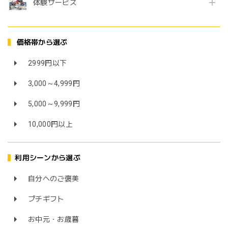
体験サービス
価格帯から選ぶ
2999円以下
3,000～4,999円
5,000～9,999円
10,000円以上
利用シーンから選ぶ
自分へのご褒美
プチギフト
お中元・お歳暮