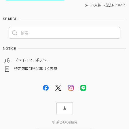
お支払い方法について
SEARCH
NOTICE
プライバシーポリシー
特定商取引法に基づく表記
© ぶらりOnline