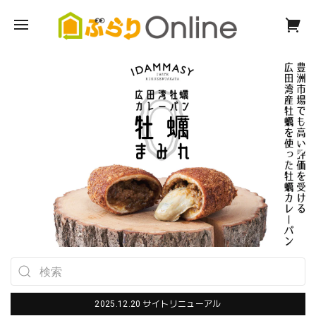
2025.12.20 サイトリニューアル