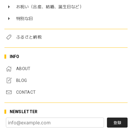
お祝い（出産、結婚、誕生日など）
特別な日
ふるさと納税
INFO
ABOUT
BLOG
CONTACT
NEWSLETTER
登録