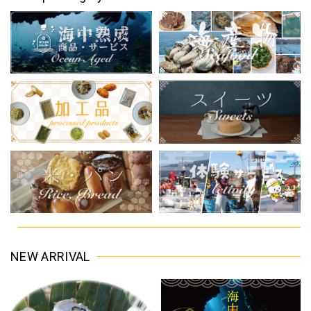
NEW ARRIVAL