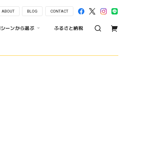
ABOUT
BLOG
CONTACT
用シーンから選ぶ
ふるさと納税