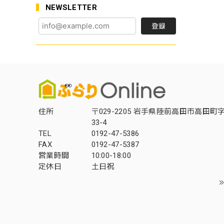
NEWSLETTER
登録
住所
〒029-2205 岩手県陸前高田市高田町
33-4
TEL
0192-47-5386
FAX
0192-47-5387
営業時間
10:00-18:00
定休日
土日祝