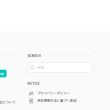
SEARCH
ay
NOTICE
プライバシーポリシー
特定商取引法に基づく表記
法について