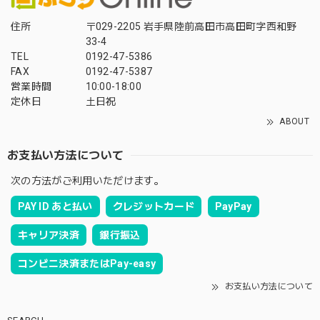
住所
〒029-2205 岩手県陸前高田市高田町字西和野
33-4
TEL
0192-47-5386
FAX
0192-47-5387
営業時間
10:00-18:00
定休日
土日祝
ABOUT
お支払い方法について
次の方法がご利用いただけます。
PAY ID あと払い
クレジットカード
PayPay
キャリア決済
銀行振込
コンビニ決済またはPay-easy
お支払い方法について