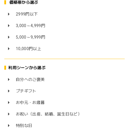
価格帯から選ぶ
2999円以下
3,000～4,999円
5,000～9,999円
10,000円以上
利用シーンから選ぶ
自分へのご褒美
プチギフト
お中元・お歳暮
お祝い（出産、結婚、誕生日など）
特別な日