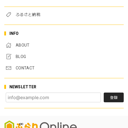
ふるさと納税
INFO
ABOUT
BLOG
CONTACT
NEWSLETTER
登録