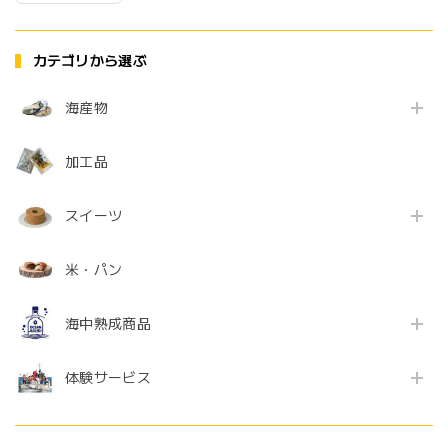
カテゴリから選ぶ
海産物
加工品
スイーツ
米・パン
海中熟成商品
体験サービス