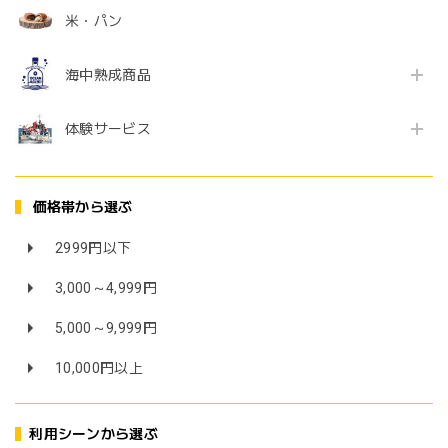
米・パン
海中熟成商品
体験サービス
価格帯から選ぶ
2999円以下
3,000～4,999円
5,000～9,999円
10,000円以上
利用シーンから選ぶ