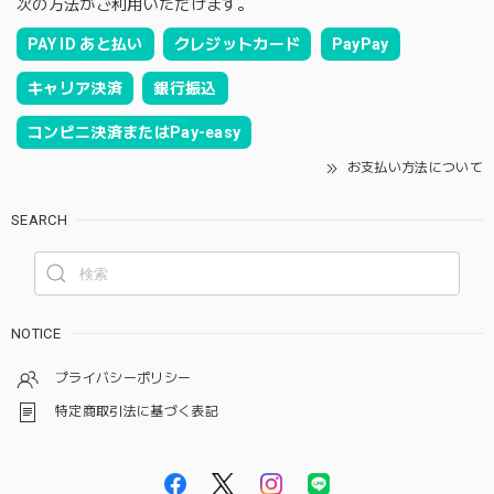
次の方法がご利用いただけます。
PAY ID あと払い
クレジットカード
PayPay
キャリア決済
銀行振込
コンビニ決済またはPay-easy
お支払い方法について
SEARCH
NOTICE
プライバシーポリシー
特定商取引法に基づく表記