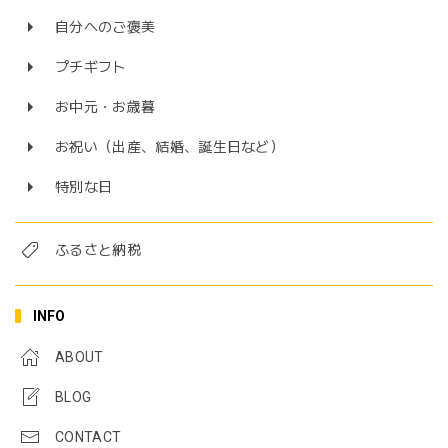
自分へのご褒美
プチギフト
お中元・お歳暮
お祝い（出産、結婚、誕生日など）
特別な日
ふるさと納税
INFO
ABOUT
BLOG
CONTACT