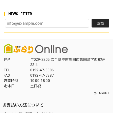
NEWSLETTER
登録
住所
〒029-2205 岩手県陸前高田市高田町字西和野
33-4
TEL
0192-47-5386
FAX
0192-47-5387
営業時間
10:00-18:00
定休日
土日祝
ABOUT
お支払い方法について