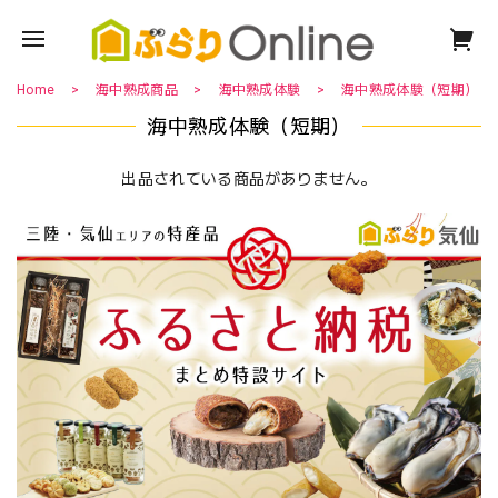
Home
海中熟成商品
海中熟成体験
海中熟成体験（短期）
海中熟成体験（短期）
出品されている商品がありません。